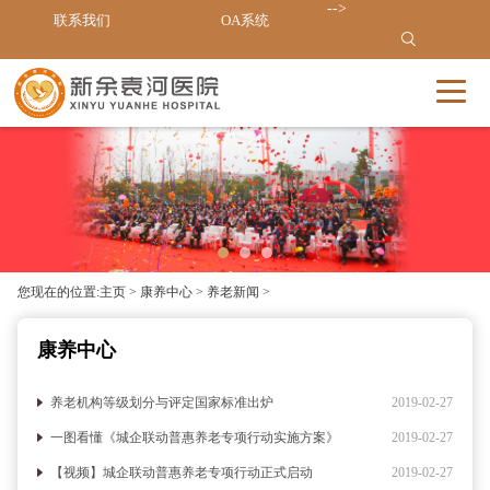
-->
联系我们
OA系统
您现在的位置:
主页
>
康养中心
>
养老新闻
>
康养中心
养老机构等级划分与评定国家标准出炉
2019-02-27
一图看懂《城企联动普惠养老专项行动实施方案》
2019-02-27
【视频】城企联动普惠养老专项行动正式启动
2019-02-27