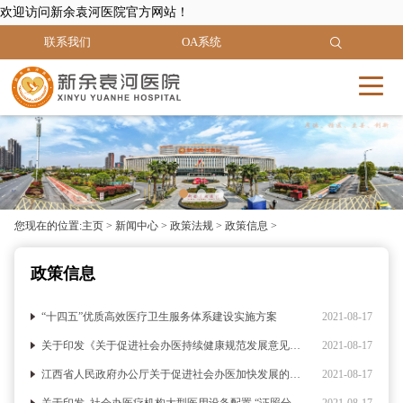
欢迎访问新余袁河医院官方网站！
联系我们
OA系统
您现在的位置:
主页
>
新闻中心
>
政策法规
>
政策信息
>
政策信息
“十四五”优质高效医疗卫生服务体系建设实施方案
2021-08-17
关于印发《关于促进社会办医持续健康规范发展意见的通知》
2021-08-17
江西省人民政府办公厅关于促进社会办医加快发展的实施意见
2021-08-17