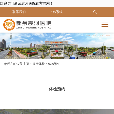
欢迎访问新余袁河医院官方网站！
联系我们
OA系统
您现在的位置:
主页
>
健康体检
>
体检预约
体检预约