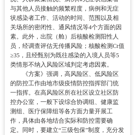
与其他人员接触的频繁程度，病例和无症
状感染者工作、活动的时间、范围以及相
关场所的密闭性、通风情况等4个方面的因
素。此外，出院（舱）后核酸检测阳性人
员，经调查评估无传播风险；核酸检测Ct值
≥35，且经甄别为既往感染的入境人员等5
类情形不纳入风险区域判定考虑因素。
《方案》强调，高风险区、低风险区
的防控工作由地市级疫情防控指挥部门统
一指挥。在高风险区所在社区设立社区防
控办公室，一般下设综合协调组、健康监
测组、医疗保障组等各方面力量开展工
作，具体由各地结合实际和防控需要确
定。同时，要建立“三级包保”制度，充分发