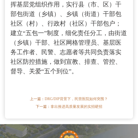
挥基层党组织作用，实行县（市、区）干
部包街道（乡镇）、乡镇（街道）干部包
社区（村）、行政村（社区）干部包户；
建立“五包一”制度，细化责任分工，由街道
（乡镇）干部、社区网格管理员、基层医
务工作者、民警、志愿者等共同负责落实
社区防控措施，做到宣教、排查、管控、
督导、关爱“五个到位”。
上一篇：
DRG/DIP背景下，民营医院如何突围？
下一篇：
拿出推进高质量发展的实招硬招