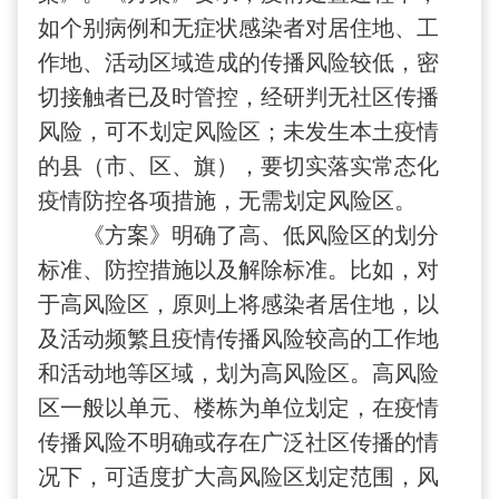
如个别病例和无症状感染者对居住地、工
作地、活动区域造成的传播风险较低，密
切接触者已及时管控，经研判无社区传播
风险，可不划定风险区；未发生本土疫情
的县（市、区、旗），要切实落实常态化
疫情防控各项措施，无需划定风险区。
《方案》明确了高、低风险区的划分
标准、防控措施以及解除标准。比如，对
于高风险区，原则上将感染者居住地，以
及活动频繁且疫情传播风险较高的工作地
和活动地等区域，划为高风险区。高风险
区一般以单元、楼栋为单位划定，在疫情
传播风险不明确或存在广泛社区传播的情
况下，可适度扩大高风险区划定范围，风